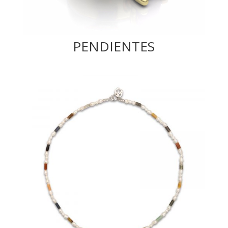
PENDIENTES