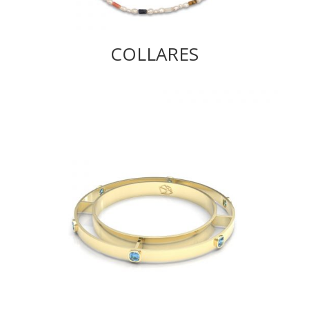
COLLARES