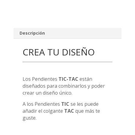
Descripción
CREA TU DISEÑO
Los Pendientes
TIC-TAC
están
diseñados para combinarlos y poder
crear un diseño único.
A los Pendientes
TIC
se les puede
añadir el colgante
TAC
que más te
guste.