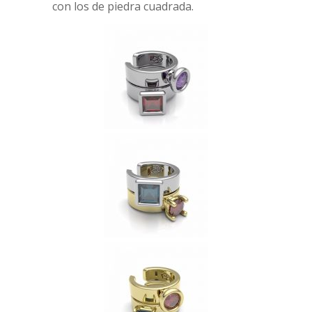
con los de piedra cuadrada.