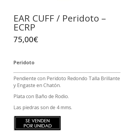
EAR CUFF / Peridoto –
ECRP
75,00
€
Peridoto
Pendiente con Peridoto Redondo Talla Brillante
y Engaste en Chatón.
Plata con Baño de Rodio.
Las piedras son de 4 mms.