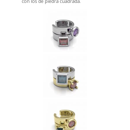
con los de piedra cuadrada.